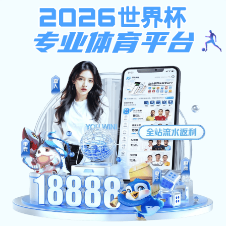
立即注册
世界杯开户网
带您畅享全球体
育盛事
专业平台，数据精准，
高清直播
覆盖热门体育项
目。
聚焦足球、篮球、电竞等赛事，
每日内容实时更
新
。
极速访问
下载APP