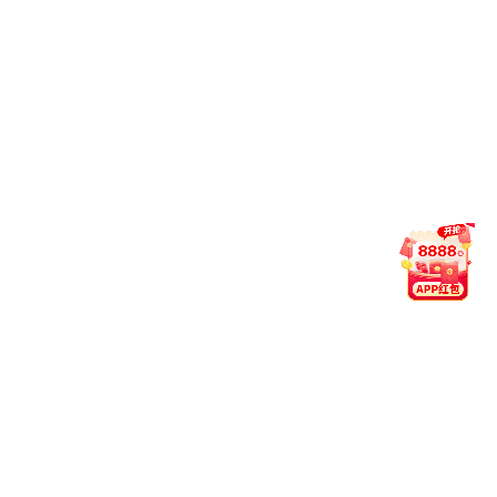
此，主帅表示会给予足够耐心，并相信只要全队齐心
协力，就一定能够找到最佳解决方案。他深知这条路
不会平坦，但愿意为此付出努力，并期待看到成绩逐
步回暖的一天。
4、未来展望与信心
尽管当前形势严峻，但三镇队主帅依然充满信心，对
于未来充满期待。他表示，只要坚持努力，就一定能
迎来转机。历史上许多优秀球队经历过低谷，而正是
这些磨砺成就了他们日后的辉煌。因此，他呼吁全体
成员要坚韧不拔，共同渡过难关，一起迎接胜利曙
光。
针对即将到来的重要赛事，主帅计划进一步加强备战
工作，包括细致研究对手、制定精确战略等。他希望