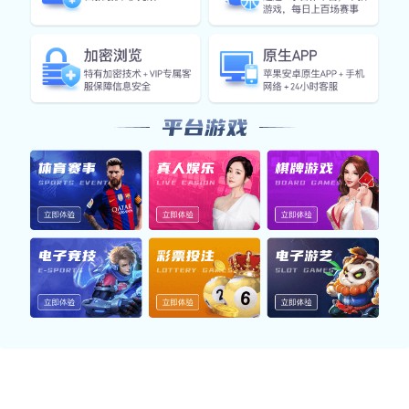
心，这是重振士气的重要一步。
此外，为了减轻个人压力，主帅还采取了一系列措
施，包括加强与教练组之间的沟通、和球员进行一对
一谈话等。他希望通过这样的方式，不仅能够缓解自
身紧张情绪，还能促进团队内部凝聚力，从而为接下
来的比赛做好准备。
2、战绩影响士气
战绩直接关系到球队士气，这是任何体育团队都无法
逃避的话题。目前三镇队的一系列不佳表现，无疑给
球员带来了负面的情绪。无论是训练中的状态还是比
赛中的表现，都受到战绩波动的影响。面对连续失
利，球员们开始出现畏惧心理，这不仅影响了他们在
场上的发挥，也让整个团队陷入一种消极循环。