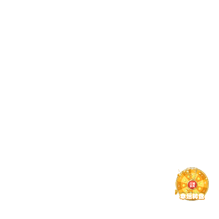
为了打破这种局面，主帅采取了多种激励措施。他强
调团结的重要性，并通过一些小型活动增强球队氛
围，比如组织集体聚餐或是进行趣味训练。一方面，
这样可以放松球员心情；另一方面，也能重新建立彼
此之间的信任，让大家明白只有团结一致才能克服眼
前困难。
此外，在技术层面上，教练组也进行了反思与调整。
他们认真分析每场比赛的数据和录像，总结出问题所
在并及时进行改进。通过与球员共同探讨战术安排，
让他们参与决策过程，从而提升个人及团队对于战术
执行力的认同感，这样有助于恢复信心，提高整体士
气。