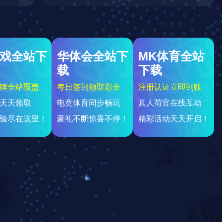
对实力相对较弱的对手
此，在与白堡的较量
应战术，有效发挥球队
线施加压力，这使得他
高，还有进球数和失球
疑会全力以赴，希望能
了一条适合自己的发展