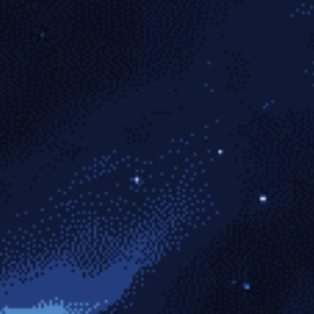
更从容地应对各种突
终结果产生重大影响
总而言之，在历史交
度，并充分运用自身
双方必须谨慎应对！
总结：
综合以上各个方面分析
问，如果按照当前形
上升期且拥有强大阵
位置。
未来几天内，两支球
谁赢得这场较量，都