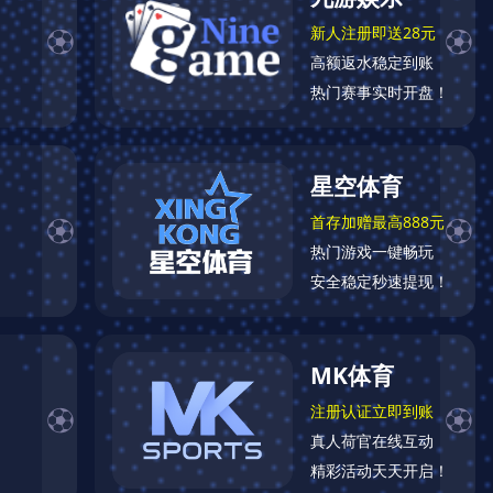
逆转局势
全力争胜，希望借助主
文将从四个方面进行深
理因素。通过这些分