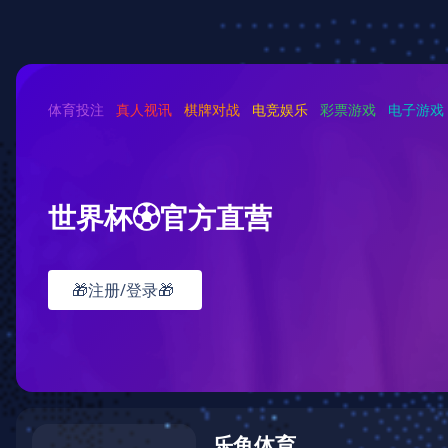
世界杯开户网
带您畅享
专业平台，数据精准，
高清直播
覆盖热
聚焦足球、篮球、电竞等赛事，
每日内
极速访问
下载APP