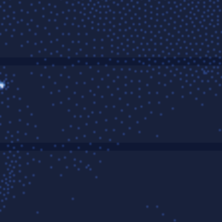
析：里尔主场全力争胜白堡恐难
2026-06-26 23:06
28 次阅读
首页
/
体育动态
中，里尔与白堡的对决引发了广泛关注。里尔作为主场球队，将
白堡则面临着较大的挑战，近期状态不佳，恐难以逆转局势。本
优势、两队近期状态、战术安排及球员表现、历史交锋记录和心
地理解这场比赛的可能走向。