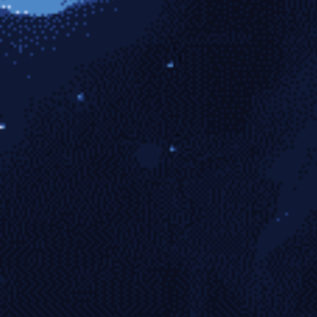
上一篇：
范乔丹回顾火箭被逆转遗憾称每回…
延伸阅读
1.
中超亚足联排名第8东亚地区第4仅领先澳大
2026-06-21
2.
米切尔续约引发热议新时代溢价合同成常态
2026-07-31