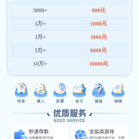
地理解马布里的立场及其背后的深意。
1、马布里的态度解读
马布里的这番话可以被视为一种积极向上的态度。他
强调自己对活塞和骑士晋级没有兴趣，显示出他更加
关注个人及团队内部的表现，而非外部竞争。这种心
态在职业体育中尤为重要，因为运动员需要时刻保持
专注，才能在高强度的比赛中发挥最佳水平。
此外，马布里作为曾经在NBA征战多年的球员，他对
比赛有着独到的见解。他深知篮球不仅仅是比分和胜
负，更是一种激情、一种文化。在他看来，与其关注
对手，不如专注于自身能否发掘潜力、提升状态，这
样才能真正实现自我价值。