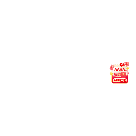
无法忽视其背后的巨大影响力。
4、球迷反响与期待
在社交媒体时代，运动员的一言一行都会迅速引发讨
论。关于马布里强调不关心活塞与骑士晋级的话题，
引起了许多篮球爱好者和专家们热烈探讨。一些人认
为他的言论体现了一种专业人士该有的姿态，即把焦
点放在自身表现上，而非过多干扰外部因素；另一些
人则觉得这种想法缺乏竞技精神，毕竟篮球本质就是
要击败对手。
然而，大多数球迷对于他的观点表示赞同，因为他们
同样渴望看到一场充满激情和张力的比赛。当两支队
伍都以最高水平参与较量时，无疑会给大家带来视觉
盛宴。这种期待促使更多的人投入到篮球文化中，让