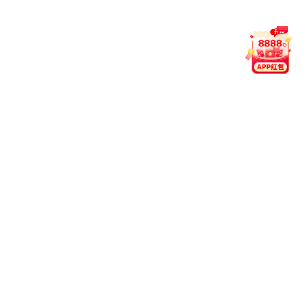
他不断磨炼自己的技术，提高比赛阅读能力，使得自
己逐渐蜕变成一名出色的后卫。而这一过程中的每一
次经历，都为他的今后表现打下了坚实基础。
尤其是在面对强大对手时，他学会了如何克服恐惧心
理，不再畏惧那些被称作“巨星”的玩家。这种心态转
变源于他无数次艰苦训练后的自信积累，让他相信只
要努力，就一定能够迎头赶上并超越前方障碍。
此外，还需要强调的是，与优秀教练及队友间良好的
互动也是促进其成长的重要因素。他们总是能够给予
及时反馈，让沙梅特了解到自身不足之处，从而不断
改进提升。在这样的环境中，他才能够持续进步，并
以更佳状态面对未来更大的挑战。
总结：